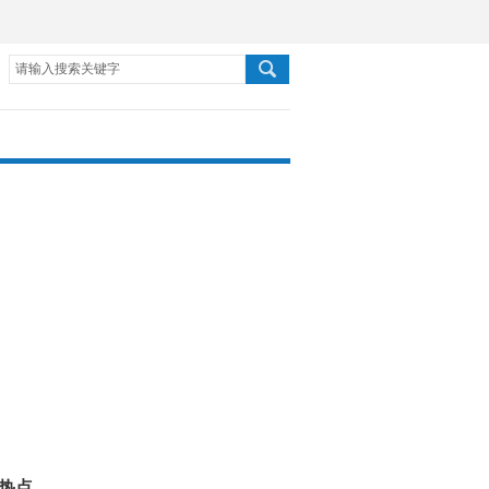
请输入搜索关键字
热点