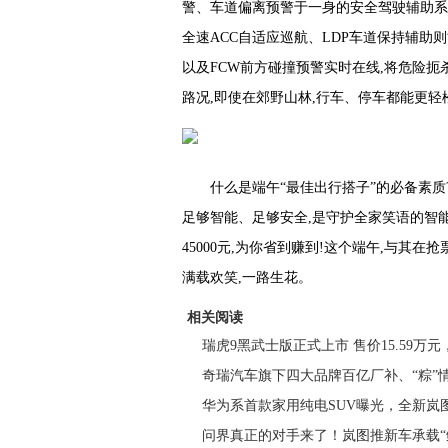
警、车道偏离预警于一身的安全驾驶辅助系
全速ACC自适应巡航、LDP车道保持辅助
以及FCW前方碰撞预警实时在线,将危险扼杀
路况,即使在郊野山林,行车、停车都能更轻
什么是端午“最佳出行搭子”的必备素质
足够智能、足够安全,是守护全家笑语的智能
45000元,为你省到赚到!这个端午,与其在
满载欢笑,一路生花。
相关阅读
瑞虎9黑武士版正式上市 售价15.59万
奇瑞汽车旗下四大品牌百亿厂补、“粽”
华为系首款家用纯电SUV曝光，全新岚图
问界真正的对手来了！岚图推新车承载“