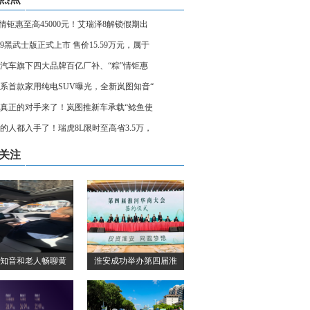
“情钜惠至高45000元！艾瑞泽8解锁假期出
9黑武士版正式上市 售价15.59万元，属于
汽车旗下四大品牌百亿厂补、“粽”情钜惠
系首款家用纯电SUV曝光，全新岚图知音“
真正的对手来了！岚图推新车承载“鲶鱼使
的人都入手了！瑞虎8L限时至高省3.5万，
关注
知音和老人畅聊黄
淮安成功举办第四届淮