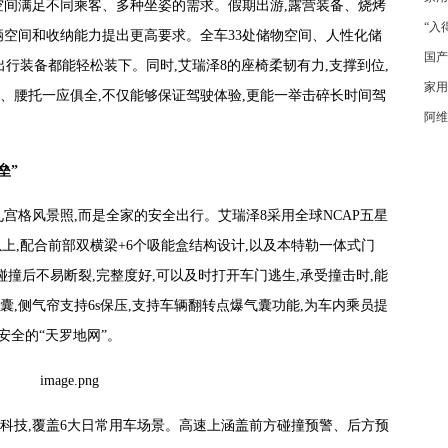
空间满足不同乘客、多种坐姿的需求。假期出游,露营装备、烧烤
“入
辆空间和收纳能力提出更高要求。全车33处储物空间、人性化储
国产
出行装备都能轻松装下。同时,艾瑞泽8的座椅柔韧有力,支撑到位,
家用
、腰托一应俱全,不仅能够保证驾驶体验,更能一举击碎长时间驾
阿维
垒”
宫格风景照,而是全家的安全出行。艾瑞泽8采用全球NCAP五星
以上,配合前部双横梁+6个吸能盒结构设计,以及本特勒一体式门
碰撞后不易断裂,完整度好,可以及时打开车门逃生,承受撞击时,能
囊,侧气帘支持6s保压,支持车辆翻转点爆气囊功能,为车内乘员提
安全的“天罗地网”。
驶黑科技,覆盖6大日常用车场景。高速上涵盖前方碰撞预警、后方预