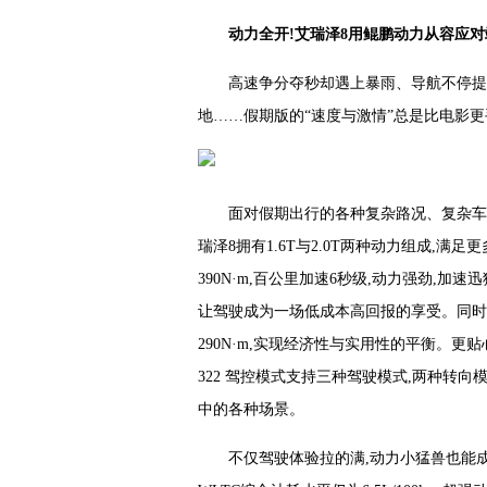
动力全开!艾瑞泽
8
用鲲鹏动力
从容应对
高速争分夺秒却遇上暴雨、导航不停提
地……假期版的“速度与激情”总是比电影
面对假期出行的各种复杂路况、复杂车
瑞泽8拥有1.6T与2.0T两种动力组成,满足
390N·m,百公里加速6秒级,动力强劲,加
让驾驶成为一场低成本高回报的享受。同时,艾瑞
290N·m,实现经济性与实用性的平衡。
322 驾控模式支持三种驾驶模式,两种转
中的各种场景。
不仅驾驶体验拉的满,动力小猛兽也能成