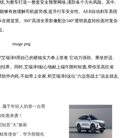
统,为整车打造一整套安全预警网络,谨防各个方向风险。其中,
则能够有效缓解司机疲劳感,提升行车安全性。AEB自动刹车系统
在摇篮里。360°高清全景影像配合540°透明底盘轻松面对复杂
松。
?艾瑞泽8用自己的硬核实力奉上答卷:它动力强劲、乘坐舒适、
结界。同时,艾瑞泽8贴心地献上端午限时钜惠,帮你至高狂省
抢票软件内耗,不如带上全家,和艾瑞泽8这位“六边形战士”说走就走,
元，属于年轻人的第一台黑
情钜惠来袭！
知音“大”焕新
鲶鱼使命”，华为智能化