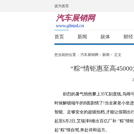
设为首页
汽车展销网
www.glmzd.cn
首页
新闻
娱体
财经
您当前的位置 ：
汽车展销网
>
新闻
> 正文
“粽“情钜惠至高450
2
炽烈的暑气悄然攀上35℃刻度线,鸟啼
时候解锁端午的B面剧情了!当全家老小坐
智能、足够安全的超级拍档,才能让假期出行无
起至6月2日,艾瑞泽8推出百亿厂补·“粽”情
起“粽”情自驾,奔赴诗和远方。