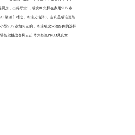
得厨房，出得厅堂”，瑞虎8L怎样在家用SUV市
A+级轿车对比，奇瑞艾瑞泽8、吉利星瑞谁更能
小型SUV该如何选购，奇瑞瑞虎5x治好你的选择
塔智驾挑战赛风云起 华为乾崑PRO3见真章