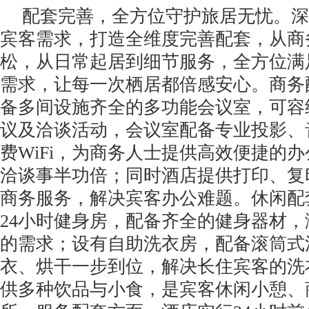
配套完善，全方位守护旅居无忧。深
宾客需求，打造全维度完善配套，从商
松，从日常起居到细节服务，全方位满
需求，让每一次栖居都倍感安心。商务
备多间设施齐全的多功能会议室，可容
议及洽谈活动，会议室配备专业投影、
费WiFi，为商务人士提供高效便捷的
洽谈事半功倍；同时酒店提供打印、复
商务服务，解决宾客办公难题。休闲配
24小时健身房，配备齐全的健身器材
的需求；设有自助洗衣房，配备滚筒式
衣、烘干一步到位，解决长住宾客的洗
供多种饮品与小食，是宾客休闲小憩、