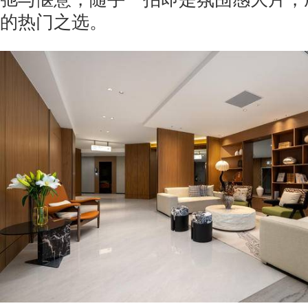
的热门之选。