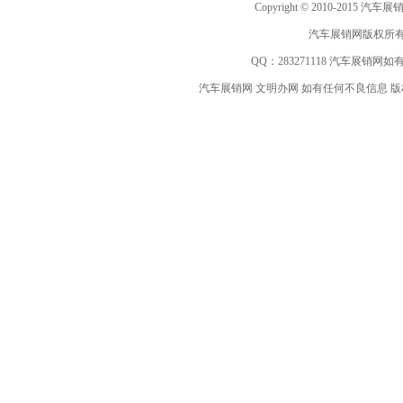
Copyright © 2010-2015 汽车展销网 w
汽车展销网版权所有
QQ：
283271118
汽车展销网如有
汽车展销网 文明办网 如有任何不良信息 版权等其