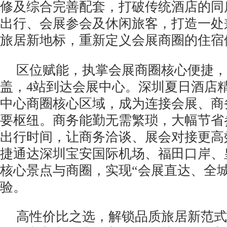
修及综合完善配套，打破传统酒店的同
出行、会展参会及休闲旅客，打造一处
旅居新地标，重新定义会展商圈的住宿
区位赋能，执掌会展商圈核心便捷，
盖，4站到达会展中心。深圳夏日酒店
中心商圈核心区域，成为连接会展、商
要枢纽。商务能勤无需繁琐，大幅节省
出行时间，让商务洽谈、展会对接更高
捷通达深圳宝安国际机场、福田口岸、
核心景点与商圈，实现“会展直达、全城
验。
高性价比之选，解锁品质旅居新范式