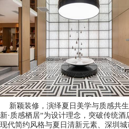
新颖装修，演绎夏日美学与质感共生
新·质感栖居”为设计理念，突破传统酒
现代简约风格与夏日清新元素、深圳城