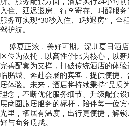
所。服务配套方面，酒店实行24小时
入住、延迟退房、行李寄存、叫醒服务
服务可实现“30秒入住、1秒退房”，全
驾护航。
盛夏正浓，美好可期。深圳夏日酒店
区位为依托，以高性价比为核心，以新
完善配套为支撑，打破传统酒店的体验
临鹏城、奔赴会展的宾客，提供便捷、
居体验。未来，酒店将持续秉持“品质
理念，不断优化服务细节、升级配套设
展商圈旅居服务的标杆，陪伴每一位宾
光里，栖居有温度，出行更便捷，解锁
好与商务质感。